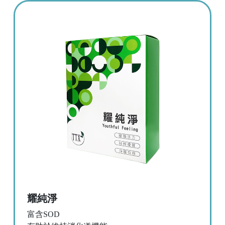
耀純淨
富含SOD