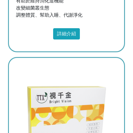
有助於維持消化道機能
改變細菌叢生態
調整體質、幫助入睡、代謝淨化
詳細介紹