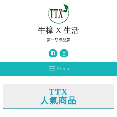
牛樟 X 生活
第一領導品牌
Menu
TTX
人氣商品