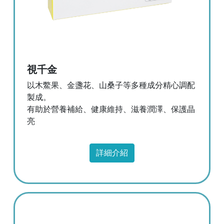
視千金
以木鱉果、金盞花、山桑子等多種成分精心調配
製成。
有助於營養補給、健康維持、滋養潤澤、保護晶
亮
詳細介紹