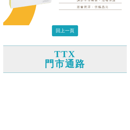
回上一頁
TTX
門市通路