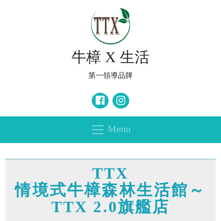
牛樟 X 生活
第一領導品牌
Menu
TTX
情境式牛樟森林生活館～
TTX 2.0旗艦店