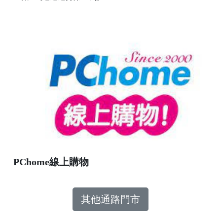
PChome線上購物
其他通路門市