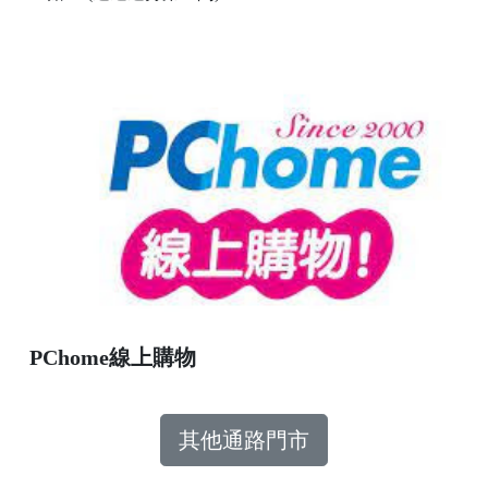
PChome線上購物
其他通路門市