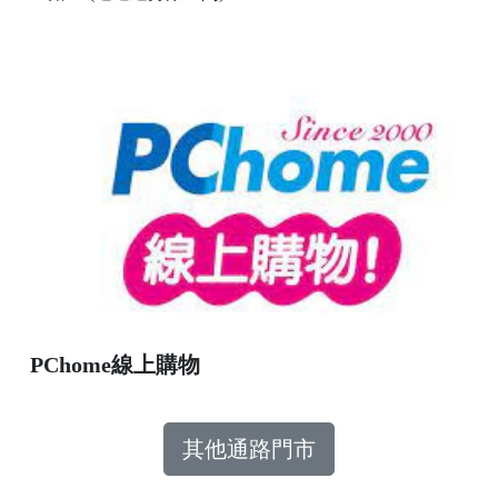
PChome線上購物
其他通路門市